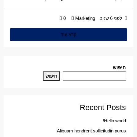
לפני 6 שנים
Marketing
0
קרא עוד
חיפוש
חיפוש
Recent Posts
Hello world!
Aliquam hendrerit sollicitudin purus