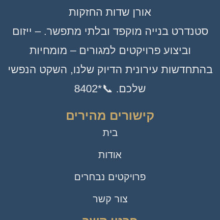
אורן שדות החזקות
סטנדרט בנייה מוקפד ובלתי מתפשר. – ייזום
וביצוע פרויקטים למגורים – מומחיות
בהתחדשות עירונית הדיוק שלנו, השקט הנפשי
שלכם. 📞*8402
קישורים מהירים
בית
אודות
פרויקטים נבחרים
צור קשר