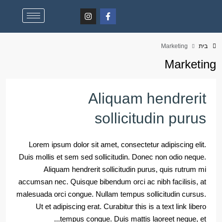
בית
Marketing
Marketing
Aliquam hendrerit
sollicitudin purus
Lorem ipsum dolor sit amet, consectetur adipiscing elit.
Duis mollis et sem sed sollicitudin. Donec non odio neque.
Aliquam hendrerit sollicitudin purus, quis rutrum mi
accumsan nec. Quisque bibendum orci ac nibh facilisis, at
malesuada orci congue. Nullam tempus sollicitudin cursus.
Ut et adipiscing erat. Curabitur this is a text link libero
tempus congue. Duis mattis laoreet neque, et...