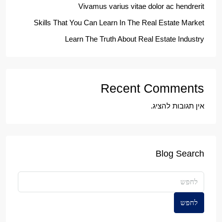
Vivamus varius vitae dolor ac hendrerit
Skills That You Can Learn In The Real Estate Market
Learn The Truth About Real Estate Industry
Recent Comments
אין תגובות להציג.
Blog Search
לחפש