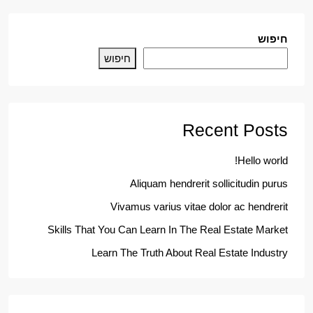
חיפוש
חיפוש
Recent Posts
Hello world!
Aliquam hendrerit sollicitudin purus
Vivamus varius vitae dolor ac hendrerit
Skills That You Can Learn In The Real Estate Market
Learn The Truth About Real Estate Industry