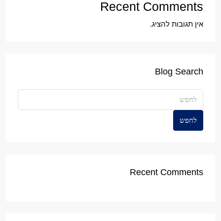
Recent Comments
אין תגובות להציג.
Blog Search
לחפש
Recent Comments