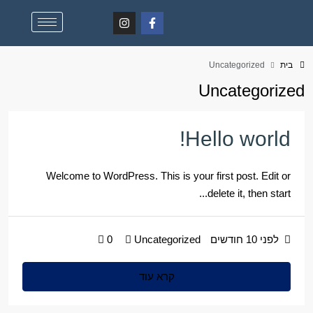
בית
Uncategorized
Uncategorized
Hello world!
Welcome to WordPress. This is your first post. Edit or
delete it, then start...
לפני 10 חודשים
Uncategorized
0
קרא עוד