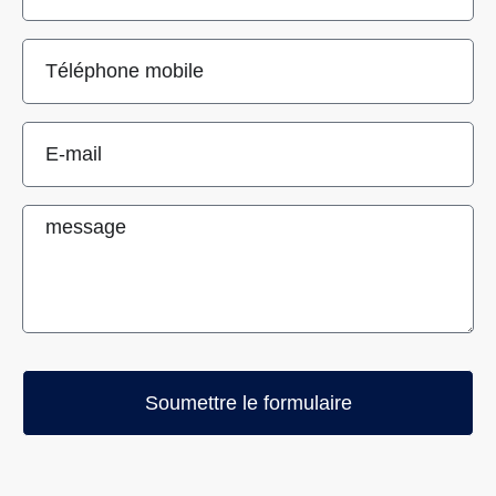
Soumettre le formulaire