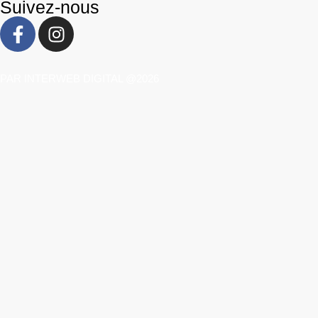
Suivez-nous
PAR INTERWEB DIGITAL @2026