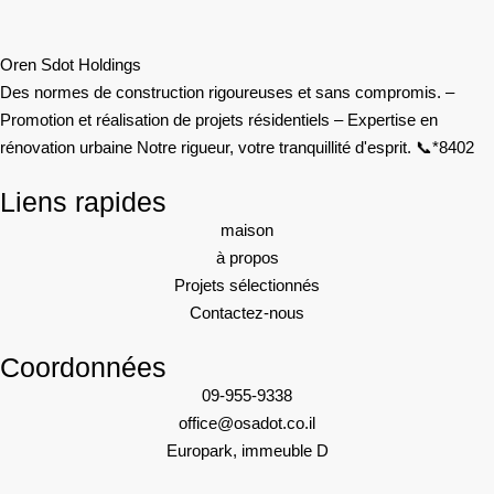
Oren Sdot Holdings
Des normes de construction rigoureuses et sans compromis. –
Promotion et réalisation de projets résidentiels – Expertise en
rénovation urbaine Notre rigueur, votre tranquillité d'esprit. 📞*8402
Liens rapides
maison
à propos
Projets sélectionnés
Contactez-nous
Coordonnées
09-955-9338
office@osadot.co.il
Europark, immeuble D